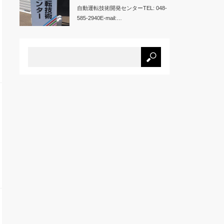
自動運転技術開発センターTEL: 048-
585-2940E-mail:…