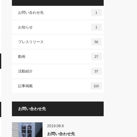
お問い合わせ先
1
お知らせ
1
プレスリリース
56
動画
27
活動紹介
37
記事掲載
110
お問い合わせ先
2019.08.6
お問い合わせ先