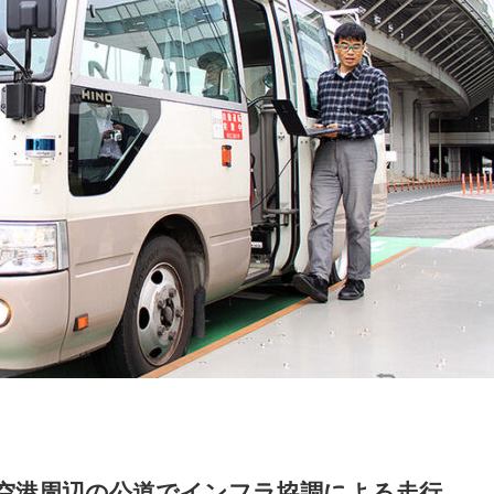
田空港周辺の公道でインフラ協調による走行