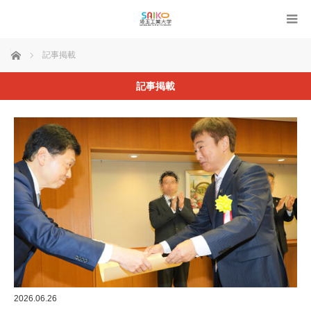
ホーム
記事掲載
記事掲載
2026.06.26