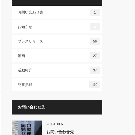
お問い合わせ先
1
お知らせ
1
プレスリリース
56
動画
27
活動紹介
37
記事掲載
110
お問い合わせ先
2019.08.6
お問い合わせ先