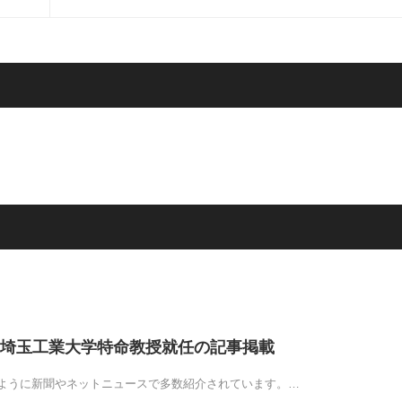
埼玉工業大学特命教授就任の記事掲載
ように新聞やネットニュースで多数紹介されています。…