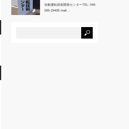
自動運転技術開発センターTEL: 048-
585-2940E-mail:…