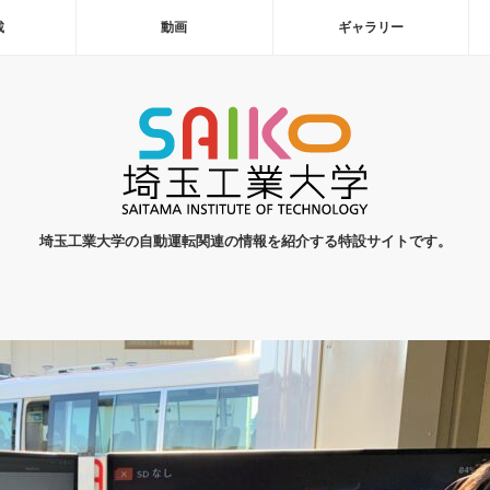
載
動画
ギャラリー
埼玉工業大学の自動運転関連の情報を紹介する特設サイトです。