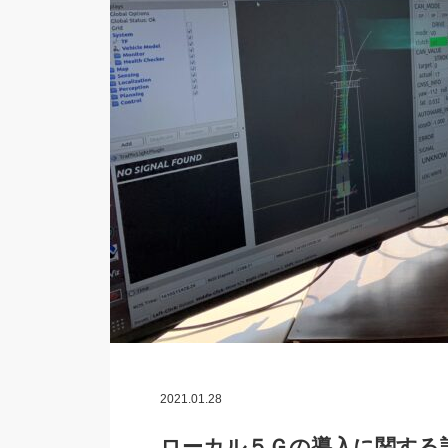
2021.01.28
ローカル５Ｇの導入に関する