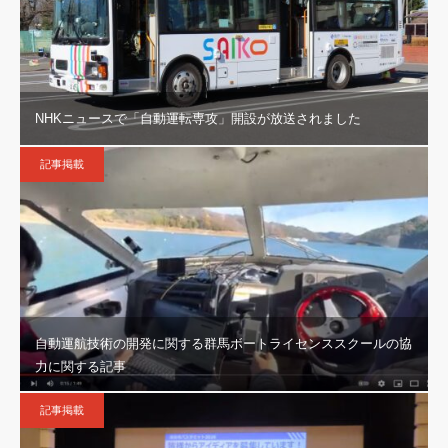
NHKニュースで「自動運転専攻」開設が放送されました
記事掲載
自動運航技術の開発に関する群馬ボートライセンススクールの協
力に関する記事
記事掲載