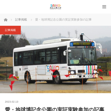
ホーム
記事掲載
愛・地球博記念公園の実証実験参加の記事
記事掲載
2023.02.13
愛・地球博記念公園の実証実験参加の記事