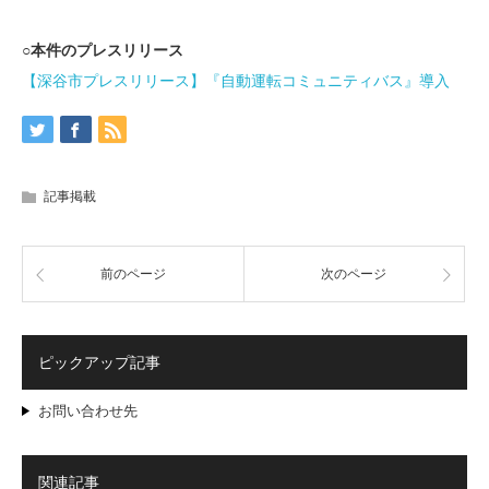
○本件のプレスリリース
【深谷市プレスリリース】『自動運転コミュニティバス』導入
記事掲載
前のページ
次のページ
ピックアップ記事
お問い合わせ先
関連記事