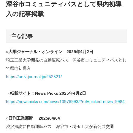
深谷市コミュニティバスとして県内初導
入の記事掲載
主な記事
○大学ジャーナル・オンライン 2025年4月2日
埼玉工業大学開発の自動運転バス 深谷市コミュニティバスとし
て県内初導入
https://univ-journal.jp/252521/
・転載サイト：News Picks 2025年4月2日
https://newspicks.com/news/13978993/?ref=picked-news_9984
○日刊工業新聞 2025/04/04
渋沢探訪に自動運転バス 深谷市・埼玉工大が新公共交通