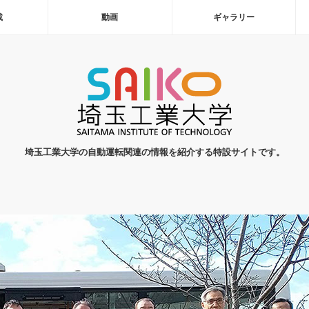
載
動画
ギャラリー
埼玉工業大学の自動運転関連の情報を紹介する特設サイトです。