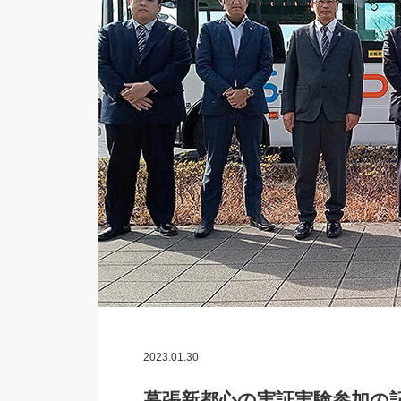
2023.01.30
幕張新都心の実証実験参加の