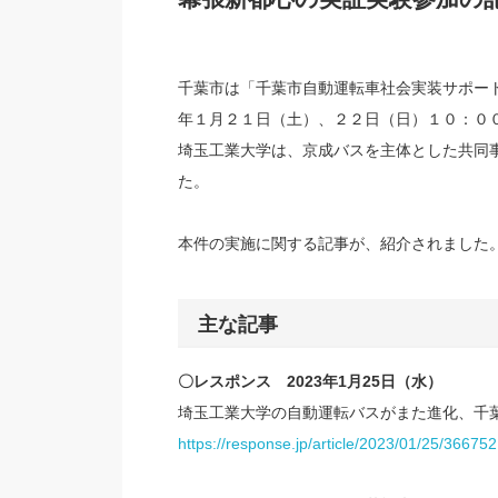
千葉市は「千葉市自動運転車社会実装サポート
年１月２１日（土）、２２日（日）１０：０
埼玉工業大学は、京成バスを主体とした共同
た。
本件の実施に関する記事が、紹介されました
主な記事
〇レスポンス 2023年1月25日（水）
埼玉工業大学の自動運転バスがまた進化、千
https://response.jp/article/2023/01/25/366752