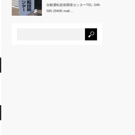
自動運転技術開発センターTEL: 048-
585-2940E-mail:…