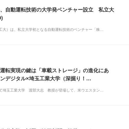
、自動運転技術の大学発ベンチャー設立 私立大
)
工大）は、私立大学初となる自動運転技術のベンチャー「株…
運転実現の鍵は「車載ストレージ」の進化にあ
ンデジタル×埼玉工業大学（深掘り！…
て埼玉工業大学 渡部大志 教授が登場して、米ウエスタン…