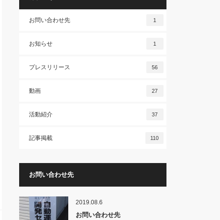
お問い合わせ先
1
お知らせ
1
プレスリリース
56
動画
27
活動紹介
37
記事掲載
110
お問い合わせ先
2019.08.6
お問い合わせ先