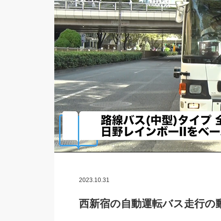
2023.10.31
西新宿の自動運転バス走行の