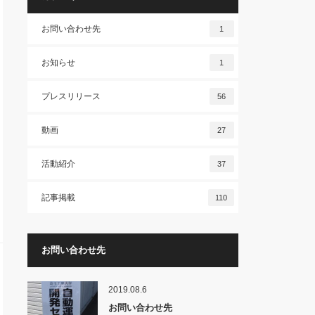
お問い合わせ先
1
お知らせ
1
プレスリリース
56
動画
27
活動紹介
37
記事掲載
110
お問い合わせ先
2019.08.6
お問い合わせ先