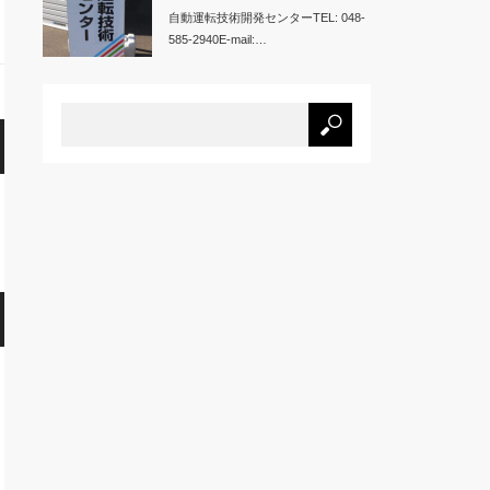
自動運転技術開発センターTEL: 048-
585-2940E-mail:…