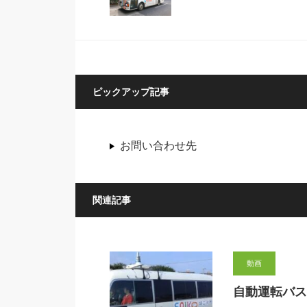
ピックアップ記事
お問い合わせ先
関連記事
動画
自動運転バス開