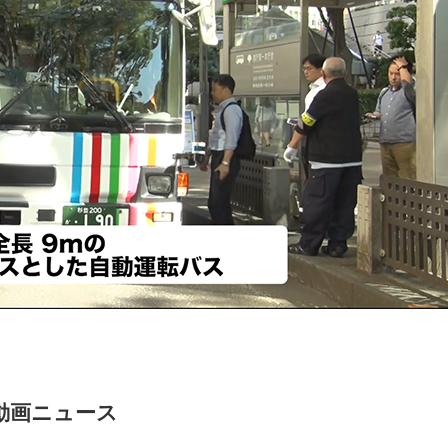
動画ニュース