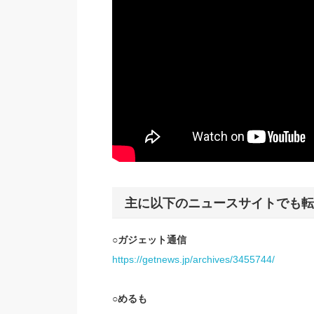
主に以下のニュースサイトでも転
○ガジェット通信
https://getnews.jp/archives/3455744/
○めるも