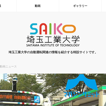
載
動画
ギャラリー
埼玉工業大学の自動運転関連の情報を紹介する特設サイトです。
動画ニュース