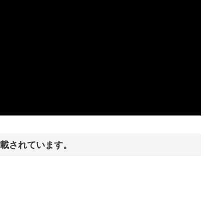
載されています。