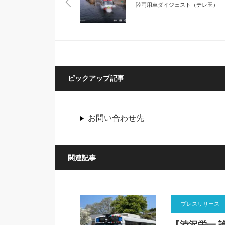
陸両用車ダイジェスト（テレ玉）
ピックアップ記事
お問い合わせ先
関連記事
プレスリリース