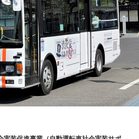
社会実装促進事業（自動運転車社会実装サポ