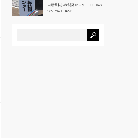
自動運転技術開発センターTEL: 048-
585-2940E-mail:…