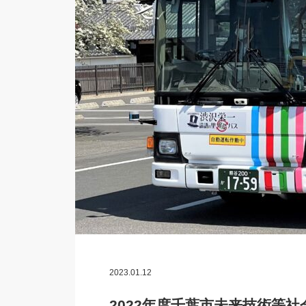
2023.01.12
2022年度千葉市未来技術等