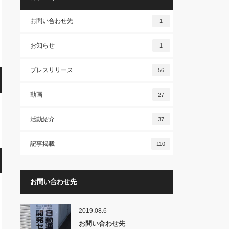
お問い合わせ先
1
お知らせ
1
プレスリリース
56
動画
27
活動紹介
37
記事掲載
110
お問い合わせ先
2019.08.6
お問い合わせ先