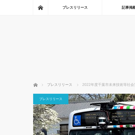
ホーム
プレスリリース
記事掲
ホーム
プレスリリース
2022年度千葉市未来技術等社
プレスリリース