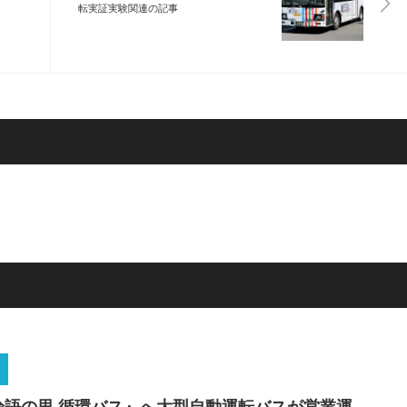
転実証実験関連の記事