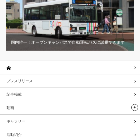
国内唯一！オープンキャンパスで自動運転バスに試乗できます
プレスリリース
記事掲載
動画
ギャラリー
活動紹介