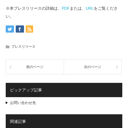
※本プレスリリースの詳細は、
PDF
または、
URL
をご覧くださ
い。
プレスリリース
前のページ
次のページ
ピックアップ記事
お問い合わせ先
関連記事