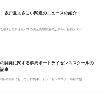
、坂戸夏よさこい関連のニュースの紹介
における自動運転バスの実証実験関連の記事が、各種メディ…
の開発に関する群馬ボートライセンススクールの
記事
操舵の実験において、群馬ボートライセンススクール様の協…