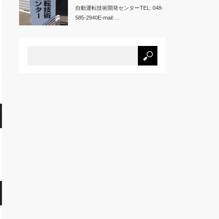
自動運転技術開発センターTEL: 048-
585-2940E-mail:…