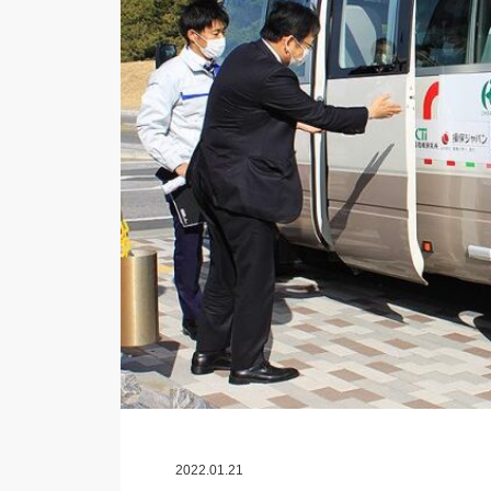
2022.01.21