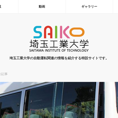
載
動画
ギャラリー
埼玉工業大学の自動運転関連の情報を紹介する特設サイトです。
の記事