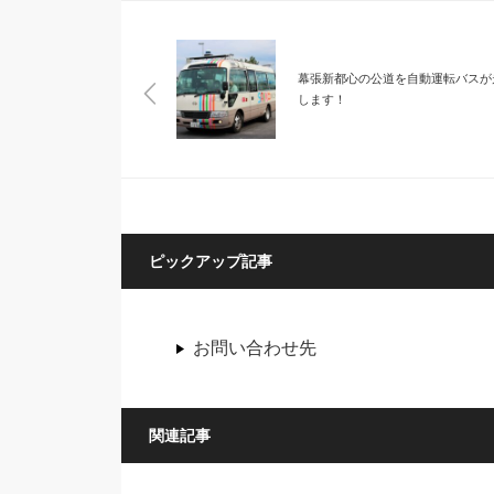
幕張新都心の公道を自動運転バスが
します！
ピックアップ記事
お問い合わせ先
関連記事