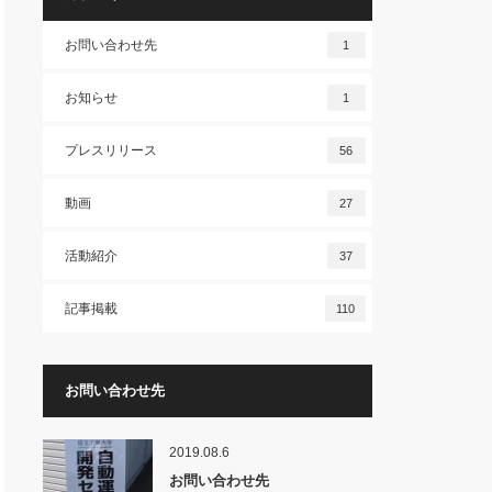
お問い合わせ先
1
お知らせ
1
プレスリリース
56
動画
27
活動紹介
37
記事掲載
110
お問い合わせ先
2019.08.6
お問い合わせ先