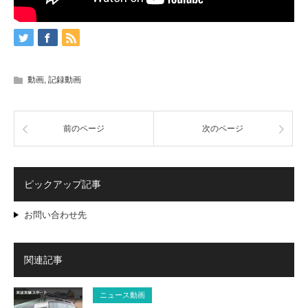
動画
,
記録動画
前のページ
次のページ
ピックアップ記事
お問い合わせ先
関連記事
ニュース動画