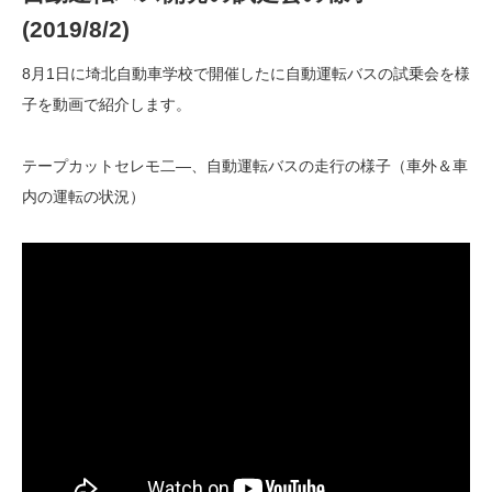
(2019/8/2)
8月1日に埼北自動車学校で開催したに自動運転バスの試乗会を様
子を動画で紹介します。
テープカットセレモ二―、自動運転バスの走行の様子（車外＆車
内の運転の状況）