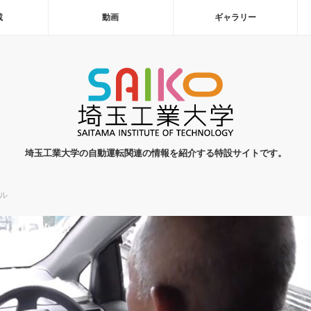
載
動画
ギャラリー
埼玉工業大学の自動運転関連の情報を紹介する特設サイトです。
ル