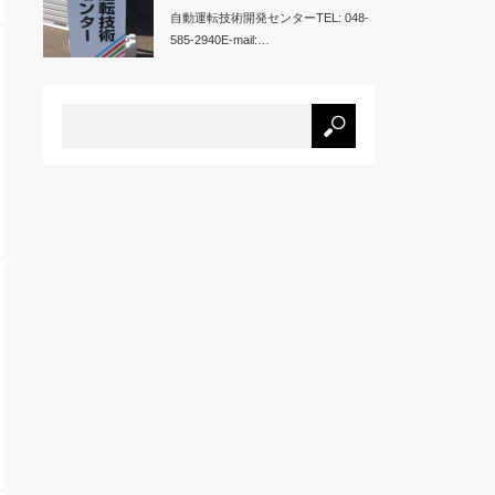
自動運転技術開発センターTEL: 048-
585-2940E-mail:…