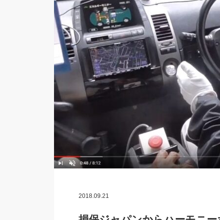
2018.09.21
損保ジャパンからハーモニー