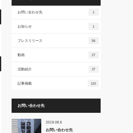
お問い合わせ先
1
お知らせ
1
プレスリリース
56
動画
27
活動紹介
37
記事掲載
110
お問い合わせ先
2019.08.6
お問い合わせ先