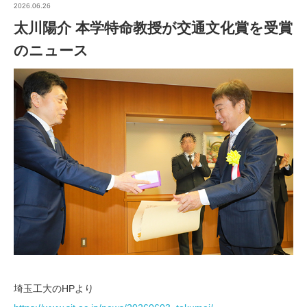
2026.06.26
太川陽介 本学特命教授が交通文化賞を受賞
のニュース
埼玉工大のHPより