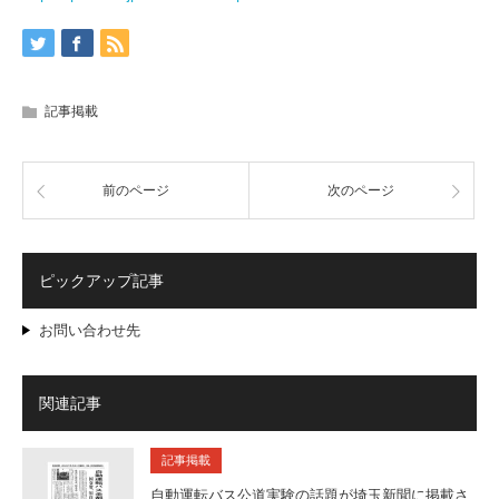
記事掲載
前のページ
次のページ
ピックアップ記事
お問い合わせ先
関連記事
記事掲載
自動運転バス公道実験の話題が埼玉新聞に掲載さ