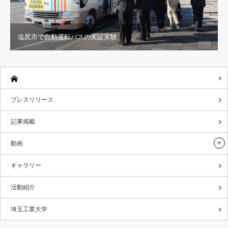
塩尻市で自動運転バスの実証実験
プレスリリース
記事掲載
動画
ギャラリー
活動紹介
埼玉工業大学