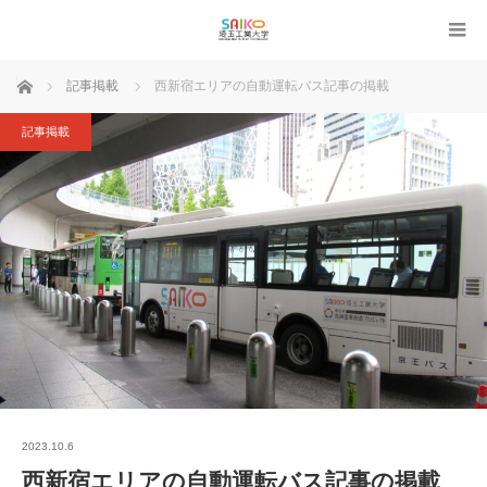
ホーム
記事掲載
西新宿エリアの自動運転バス記事の掲載
記事掲載
2023.10.6
西新宿エリアの自動運転バス記事の掲載