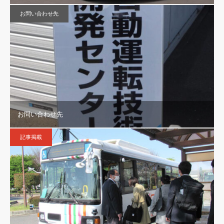
お問い合わせ先
お問い合わせ先
記事掲載