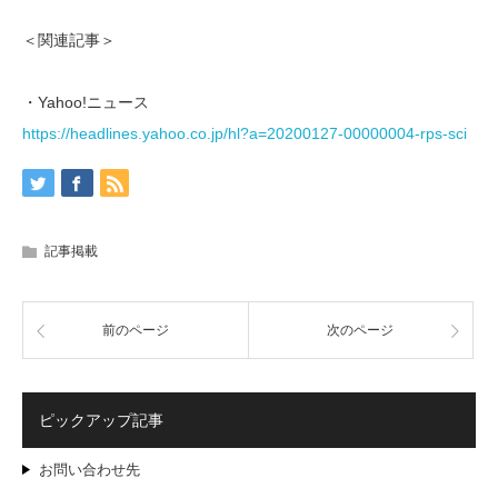
＜関連記事＞
・Yahoo!ニュース
https://headlines.yahoo.co.jp/hl?a=20200127-00000004-rps-sci
記事掲載
前のページ
次のページ
ピックアップ記事
お問い合わせ先