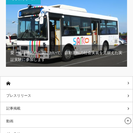
愛・地球博記念公園において、自動運転の社会実装を見据えた実
証実験に参加します
プレスリリース
記事掲載
動画