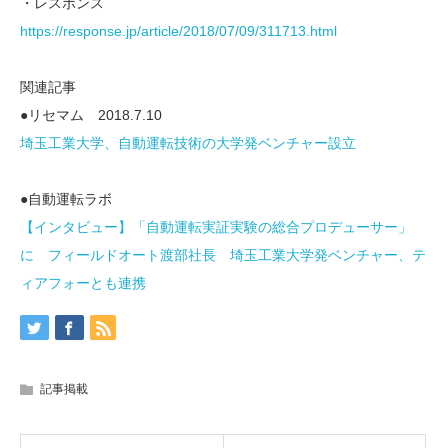
・レスポンス
https://response.jp/article/2018/07/09/311713.html
関連記事
●リセマム 2018.7.10
埼玉工業大学、自動運転技術の大学発ベンチャー設立
●自動運転ラボ
【インタビュー】「自動運転実証実験の総合プロデューサー」
に フィールドオート渡部社長 埼玉工業大学発ベンチャー、テ
ィアフォーとも連携
記事掲載