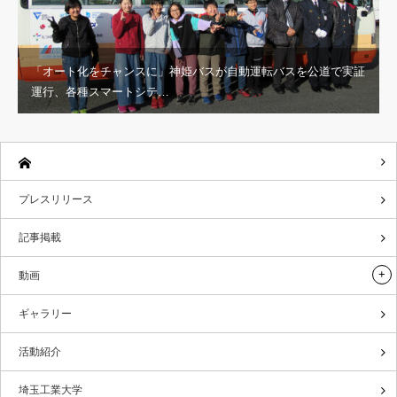
「オート化をチャンスに」神姫バスが自動運転バスを公道で実証
運行、各種スマートシテ…
プレスリリース
記事掲載
動画
ギャラリー
活動紹介
埼玉工業大学