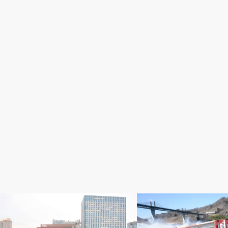
記事掲載
プレスリリース