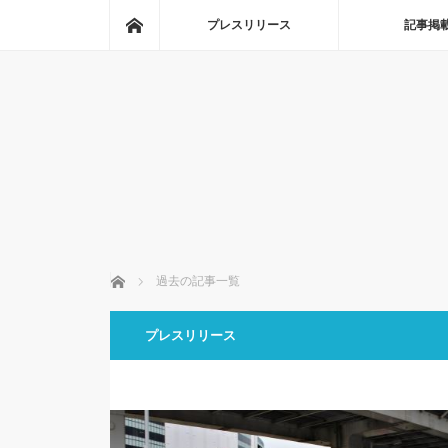
ホーム
プレスリリース
記事掲
ホーム
過去の記事一覧
プレスリリース