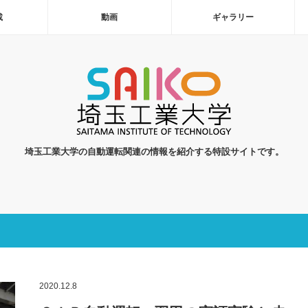
載
動画
ギャラリー
埼玉工業大学の自動運転関連の情報を紹介する特設サイトです。
2020.12.8