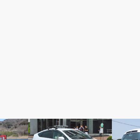
記事掲載
プレスリリー