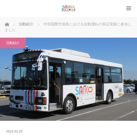
ホーム
活動紹介
中部国際空港島における自動運転の実証実験に参加し
ました
活動紹介
2023.02.20