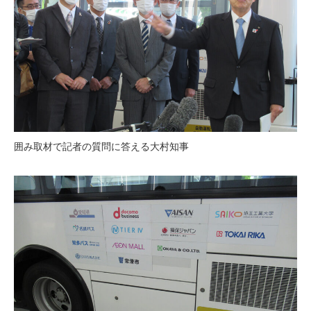
囲み取材で記者の質問に答える大村知事