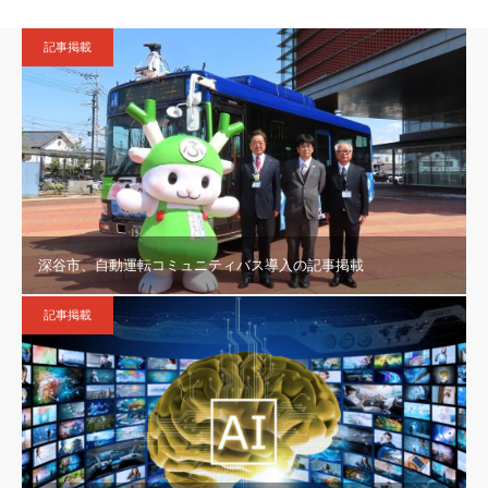
記事掲載
深谷市、自動運転コミュニティバス導入の記事掲載
記事掲載