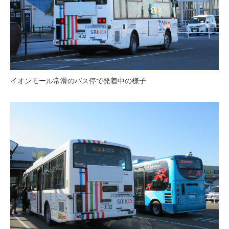
イオンモール常滑のバス停で発着中の様子