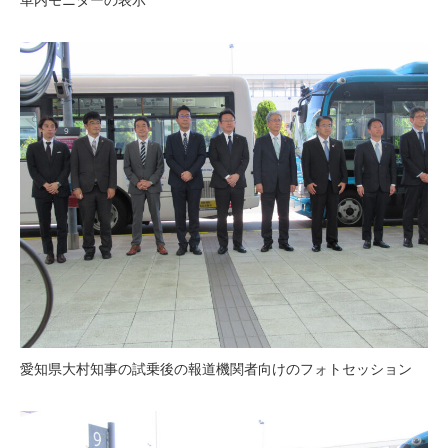
車内モニターの表示
愛知県大村知事の試乗後の報道機関者向けのフォトセッション