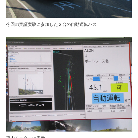
今回の実証実験に参加した２台の自動運転バス