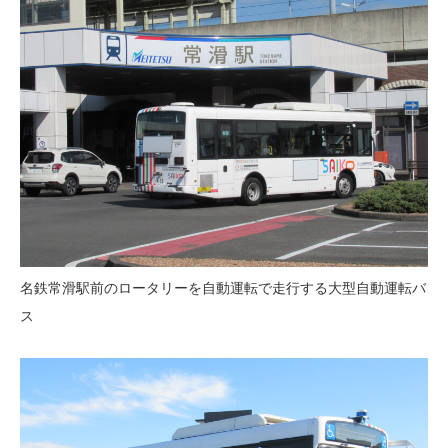
名鉄常滑駅前のロータリーを自動運転で走行する大型自動運転バ
ス