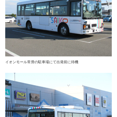
イオンモール常滑の駐車場にて出発前に待機