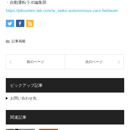
・自動運転ラボ編集部
https://jidounten-lab.com/w_saiko-autonomous-cars-fieldauto
記事掲載
前のページ
次のページ
ピックアップ記事
お問い合わせ先
関連記事