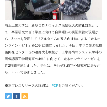
埼玉工業大学は、新型コロナウィルス感染拡大の防止対策とし
て、卒業研究のゼミ学生に向けて自動運転の実証実験の現場か
ら、Zoomを使用してリアルタイムの双方向通信による「走るオ
ンライン・ゼミ」を10月に開催しました。今回、本学自動運転技
術開発センター長の渡部大志教授が、工学部情報システム学科の
画像認識工学研究室の4年生に向けて、走るオンライン・ゼミを
約2時間実施しました。学生は、それぞれ自宅や研究室に居なが
ら、Zoomで参加しました。
※本プレスリリースの詳細は、
PDF
をご覧ください。