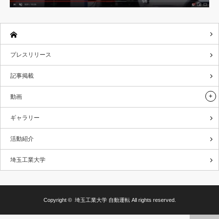
プレスリリース
記事掲載
動画
ギャラリー
活動紹介
埼玉工業大学
Copyright ©
埼玉工業大学 自動運転
All rights reserved.