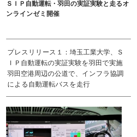
ＳＩＰ自動運転・羽田の実証実験と走るオ
ンラインゼミ開催
プレスリリース１：埼玉工業大学、Ｓ
ＩＰ自動運転の実証実験を羽田で実施
羽田空港周辺の公道で、インフラ協調
による自動運転バスを走行