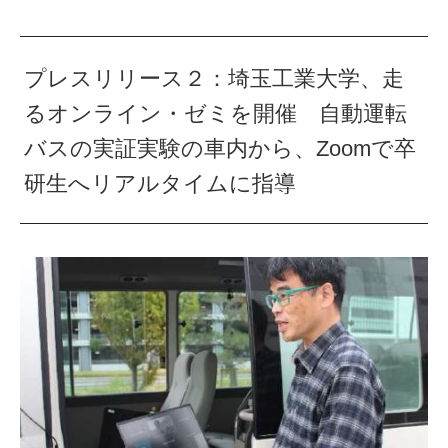
プレスリリース２：埼玉工業大学、走
るオンライン・ゼミを開催 自動運転
バスの実証実験の車内から、Zoomで卒
研生へリアルタイムに指導