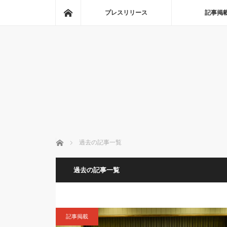
ホーム
プレスリリース
記事掲
ホーム
過去の記事一覧
過去の記事一覧
記事掲載