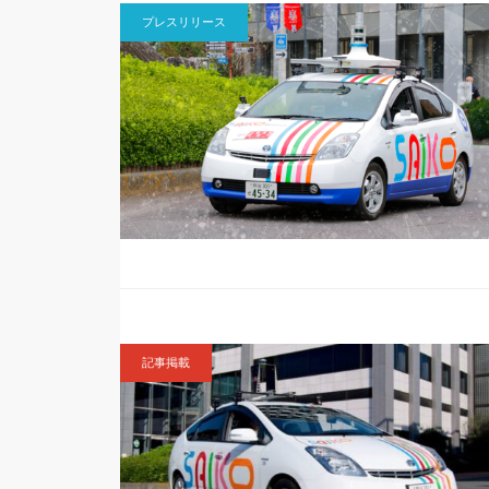
プレスリリース
記事掲載