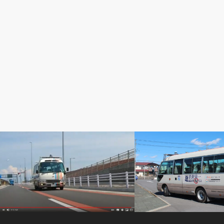
PR動画
記事掲載