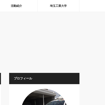
活動紹介
埼玉工業大学
プロフィール