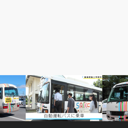
PR動画
プレスリリー