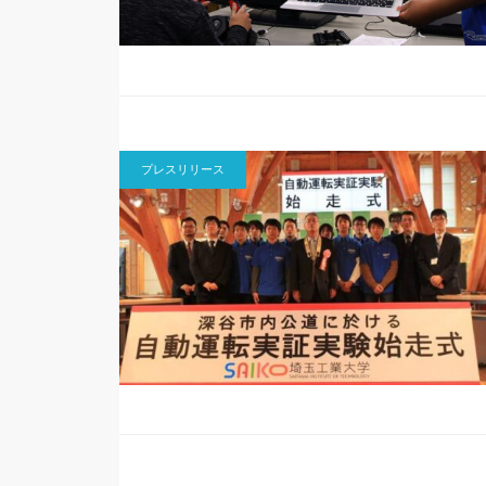
プレスリリース