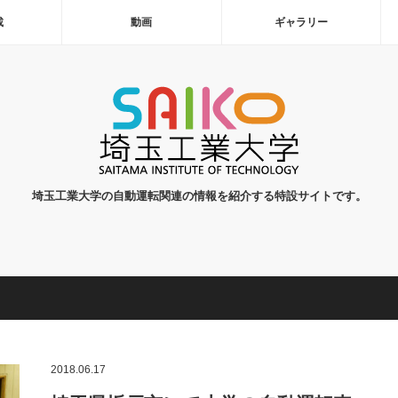
載
動画
ギャラリー
埼玉工業大学の自動運転関連の情報を紹介する特設サイトです。
2018.06.17