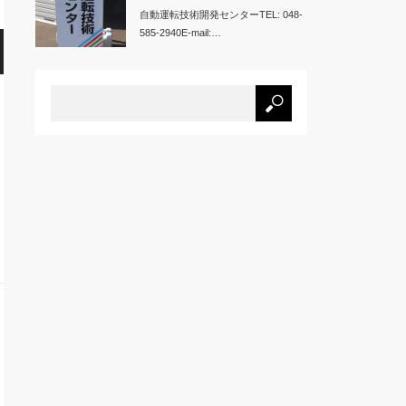
自動運転技術開発センターTEL: 048-
585-2940E-mail:…