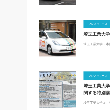
プレスリリース
埼玉工業大学
埼玉工業大学（本
プレスリリース
埼玉工業大学
関する特別講
埼玉工業大学は、