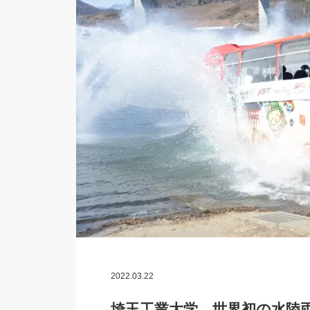
2022.03.22
埼玉工業大学、世界初の水陸