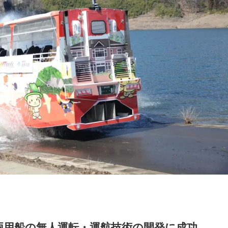
両用船の無人運転・運航技術の開発に成功