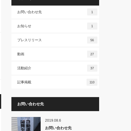
お問い合わせ先
1
お知らせ
1
プレスリリース
56
動画
27
活動紹介
37
記事掲載
110
お問い合わせ先
2019.08.6
お問い合わせ先