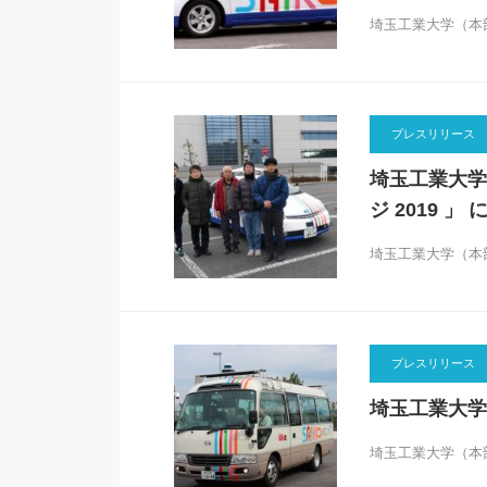
埼玉工業大学（本
プレスリリース
埼玉工業大学
ジ 2019 」 
埼玉工業大学（本
プレスリリース
埼玉工業大学
埼玉工業大学（本