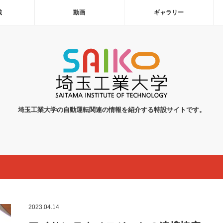
載
動画
ギャラリー
埼玉工業大学の自動運転関連の情報を紹介する特設サイトです。
2023.04.14