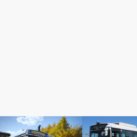
記事掲載
活動紹介