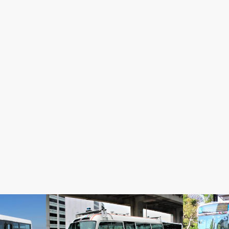
活動紹介
活動紹介