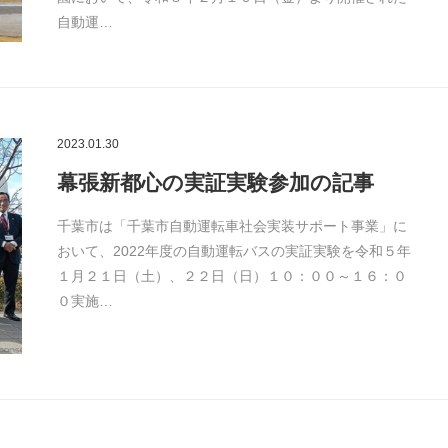
自動運…
2023.01.30
幕張新都心の実証実験参加の記事
千葉市は「千葉市自動運転車社会実装サポート事業」に
おいて、2022年度の自動運転バスの実証実験を令和５年
１月２１日（土）、２２日（日）１０：００～１６：０
０実施…