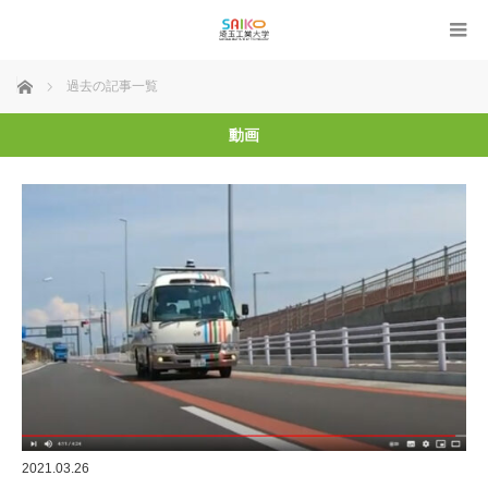
ホーム
過去の記事一覧
動画
2021.03.26