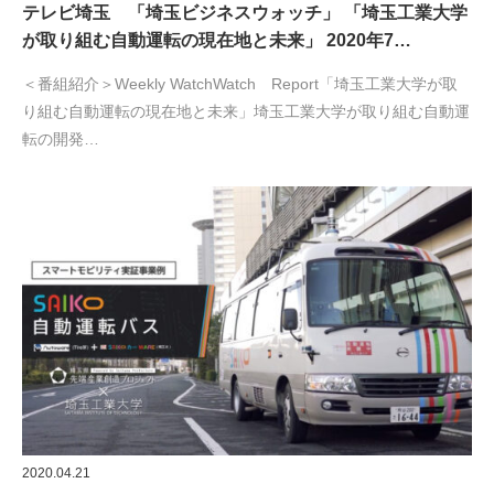
テレビ埼玉 「埼玉ビジネスウォッチ」 「埼玉工業大学
が取り組む自動運転の現在地と未来」 2020年7…
＜番組紹介＞Weekly WatchWatch Report「埼玉工業大学が取
り組む自動運転の現在地と未来」埼玉工業大学が取り組む自動運
転の開発…
2020.04.21